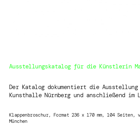
Ausstellungskatalog für die Künstlerin M
Der Katalog dokumentiert die Ausstellung
Kunsthalle Nürnberg und anschließend im 
Klappenbroschur, Format 236 x 170 mm, 104 Seiten, 
München