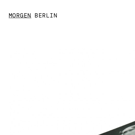
MORGEN
BERLIN