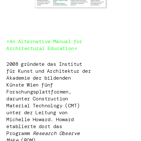
»An Alternative Manual for
Architectural Education«
2008 gründete das Institut
für Kunst und Architektur der
Akademie der bildenden
Künste Wien fünf
Forschungsplattformen,
darunter Construction
Material Technology (CMT)
unter der Leitung von
Michelle Howard. Howard
etablierte dort das
Programm
Research Observe
Make
(ROM).