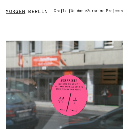
MORGEN
BERLIN
Grafik für das »Surprise Project«