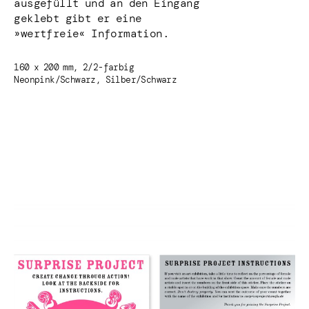
ausgefüllt und an den Eingang
geklebt gibt er eine
»wertfreie« Information.
160 x 200 mm, 2/2-farbig
Neonpink/Schwarz, Silber/Schwarz