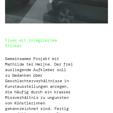
Flyer mit integriertem
Sticker
Gemeinsames Projekt mit
Mathilde ter Heijne. Der frei
ausliegende Aufkleber soll
zu Gedanken über
Geschlechterverhältnisse in
Kunstausstellungen anregen,
die häufig durch ein krasses
Missverhältnis zu ungunsten
von Künstlerinnen
gekennzeichnet sind. Fertig