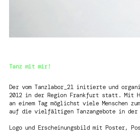
Tanz mit mir!
Der vom Tanzlabor_21 initierte und organ
2012 in der Region Frankfurt statt. Mit 
an einem Tag möglichst viele Menschen zu
auf die vielfältigen Tanzangebote in der
Logo und Erscheinungsbild mit Poster, Po