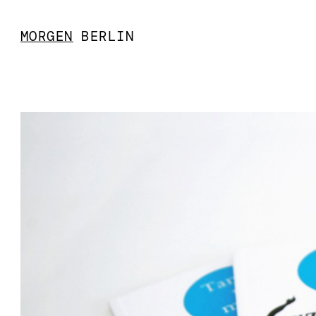
MORGEN
BERLIN