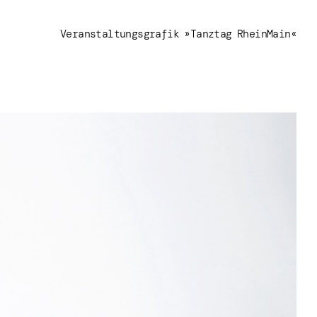
Veranstaltungsgrafik »Tanztag RheinMain«