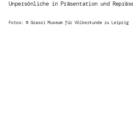
Unpersönliche in Präsentation und Repräs
Fotos: © Grassi Museum für Völkerkunde zu Leipzig