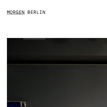
MORGEN
BERLIN