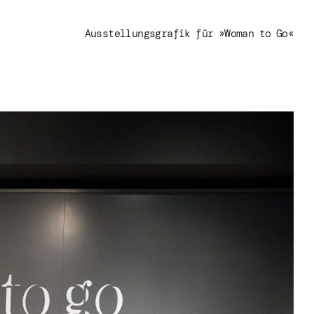
Ausstellungsgrafik für »Woman to Go«