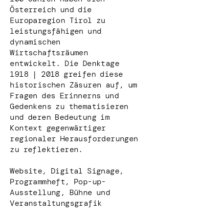
Österreich und die
Europaregion Tirol zu
leistungsfähigen und
dynamischen
Wirtschaftsräumen
entwickelt. Die Denktage
1918 | 2018 greifen diese
historischen Zäsuren auf, um
Fragen des Erinnerns und
Gedenkens zu thematisieren
und deren Bedeutung im
Kontext gegenwärtiger
regionaler Herausforderungen
zu reflektieren.
Website, Digital Signage,
Programmheft, Pop-up-
Ausstellung, Bühne und
Veranstaltungsgrafik