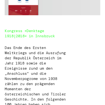
Kongress »Denktage
1918|2018« in Innsbruck
Das Ende des Ersten
Weltkriegs und die Ausrufung
der Republik Österreich im
Jahr 1918 sowie die
Ereignisse rund um den
„Anschluss“ und die
Novemberpogrome von 1938
zählen zu den prägenden
Momenten der
österreichischen und Tiroler
Geschichte. In den folgenden
100 Jahren haben sich