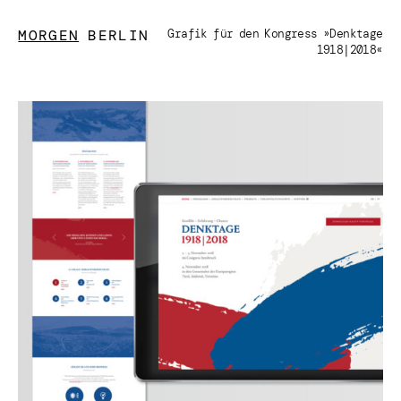
MORGEN
BERLIN
Grafik für den Kongress »Denktage
1918|2018«