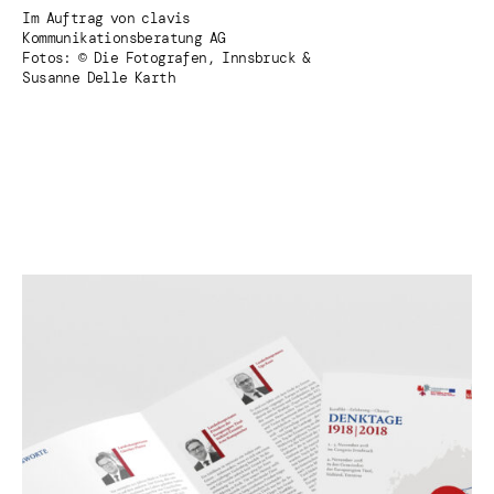
Im Auftrag von clavis
Kommunikationsberatung AG
Fotos: © Die Fotografen, Innsbruck &
Susanne Delle Karth